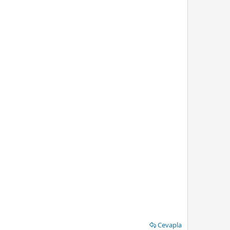
Cevapla