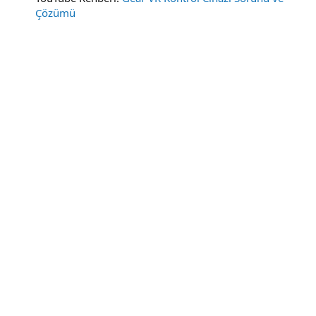
Çözümü