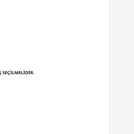
 SEÇİLMELİDİR.