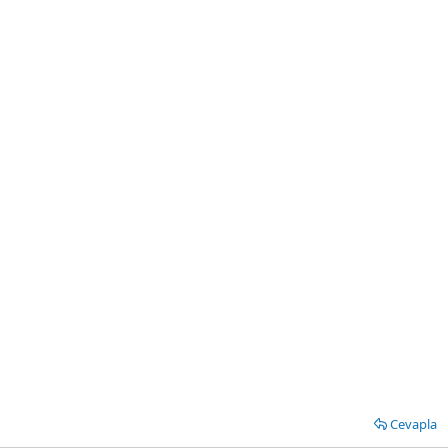
Cevapla