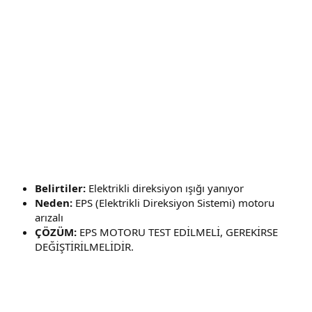
Belirtiler:
Elektrikli direksiyon ışığı yanıyor
Neden:
EPS (Elektrikli Direksiyon Sistemi) motoru
arızalı
ÇÖZÜM:
EPS MOTORU TEST EDİLMELİ, GEREKİRSE
DEĞİŞTİRİLMELİDİR.