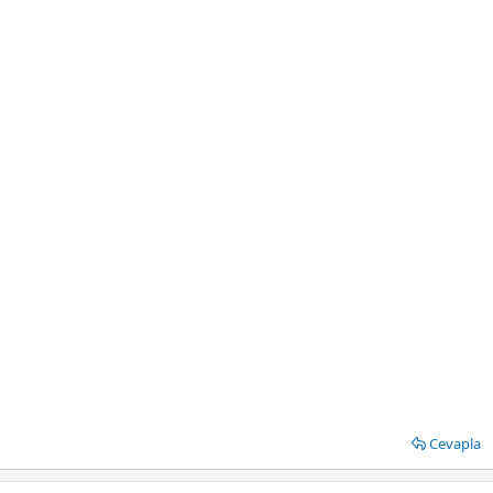
Cevapla