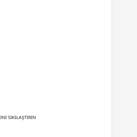
NI SIKILAŞTIRIN