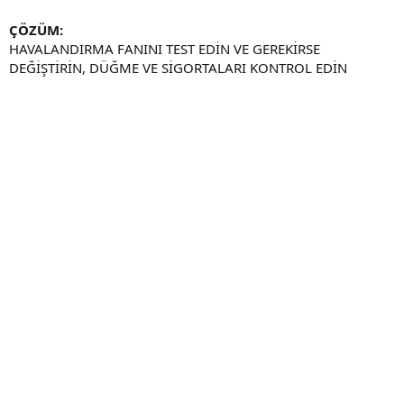
ÇÖZÜM:
HAVALANDIRMA FANINI TEST EDİN VE GEREKİRSE
DEĞİŞTİRİN, DÜĞME VE SİGORTALARI KONTROL EDİN