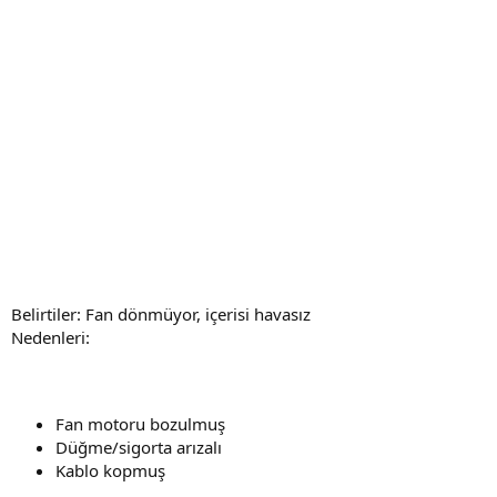
Belirtiler: Fan dönmüyor, içerisi havasız
Nedenleri:
Fan motoru bozulmuş
Düğme/sigorta arızalı
Kablo kopmuş