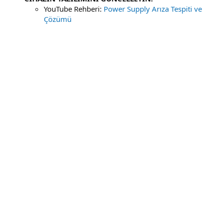
YouTube Rehberi:
Power Supply Arıza Tespiti ve
Çözümü