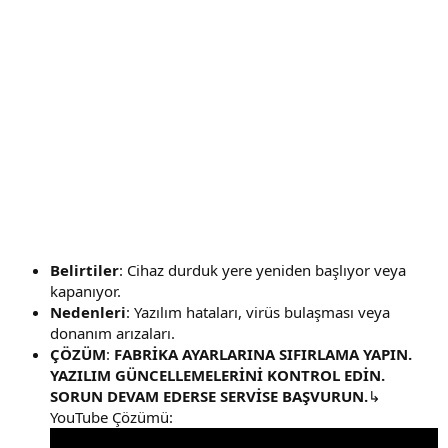
Belirtiler
: Cihaz durduk yere yeniden başlıyor veya
kapanıyor.
Nedenleri
: Yazılım hataları, virüs bulaşması veya
donanım arızaları.
ÇÖZÜM
:
FABRİKA AYARLARINA SIFIRLAMA YAPIN.
YAZILIM GÜNCELLEMELERİNİ KONTROL EDİN.
SORUN DEVAM EDERSE SERVİSE BAŞVURUN.
↳
YouTube Çözümü: