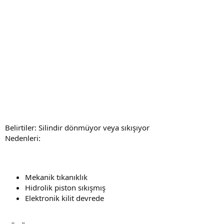
Belirtiler: Silindir dönmüyor veya sıkışıyor
Nedenleri:
Mekanik tıkanıklık
Hidrolik piston sıkışmış
Elektronik kilit devrede