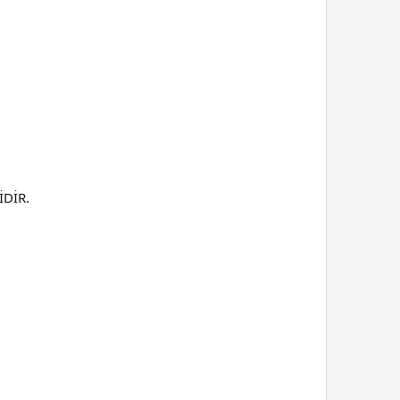
İDİR.