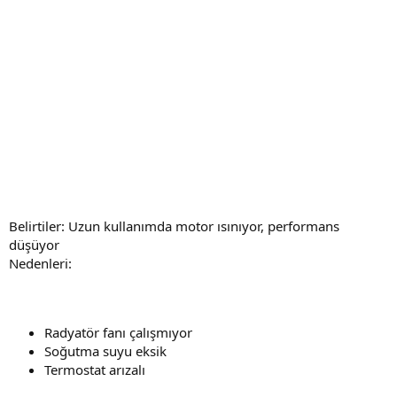
Belirtiler: Uzun kullanımda motor ısınıyor, performans
düşüyor
Nedenleri:
Radyatör fanı çalışmıyor
Soğutma suyu eksik
Termostat arızalı