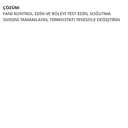
ÇÖZÜM:
FANI KONTROL EDİN VE RÖLEYİ TEST EDİN, SOĞUTMA
SIVISINI TAMAMLAYIN, TERMOSTATI YENİSİYLE DEĞİŞTİRİN