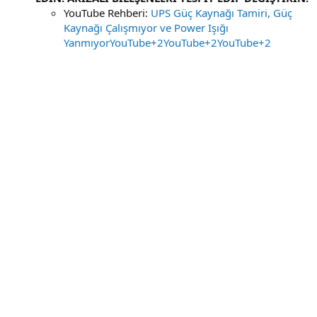
YouTube Rehberi:
UPS Güç Kaynağı Tamiri, Güç
Kaynağı Çalışmıyor ve Power Işığı
Yanmıyor
YouTube+2YouTube+2YouTube+2