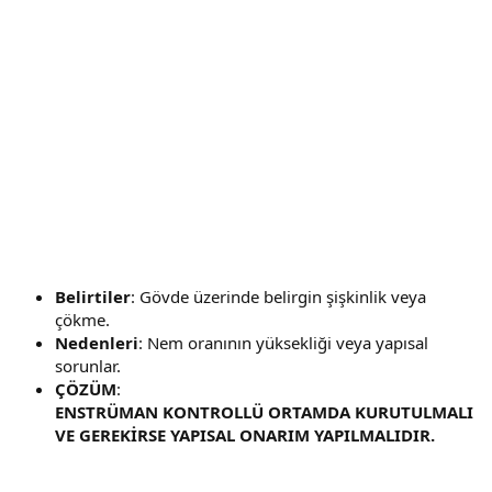
Belirtiler
: Gövde üzerinde belirgin şişkinlik veya
çökme.
Nedenleri
: Nem oranının yüksekliği veya yapısal
sorunlar.
ÇÖZÜM
:
ENSTRÜMAN KONTROLLÜ ORTAMDA KURUTULMALI
VE GEREKİRSE YAPISAL ONARIM YAPILMALIDIR.