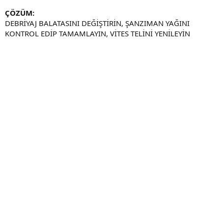
ÇÖZÜM:
DEBRİYAJ BALATASINI DEĞİŞTİRİN, ŞANZIMAN YAĞINI
KONTROL EDİP TAMAMLAYIN, VİTES TELİNİ YENİLEYİN