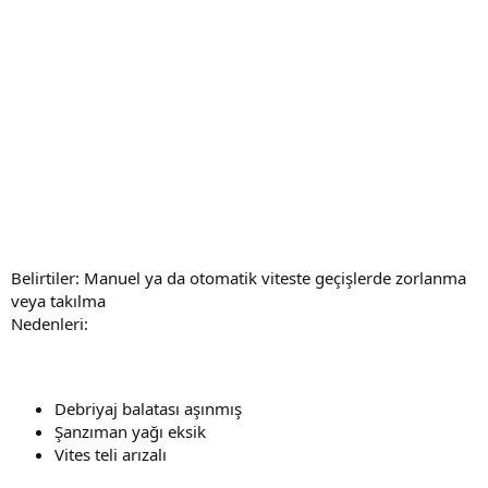
Belirtiler: Manuel ya da otomatik viteste geçişlerde zorlanma
veya takılma
Nedenleri:
Debriyaj balatası aşınmış
Şanzıman yağı eksik
Vites teli arızalı