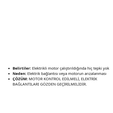
Belirtiler:
Elektrikli motor çalıştırıldığında hiç tepki yok
Neden:
Elektrik bağlantısı veya motorun arızalanması
ÇÖZÜM:
MOTOR KONTROL EDİLMELİ, ELEKTRİK
BAĞLANTILARI GÖZDEN GEÇİRİLMELİDİR.