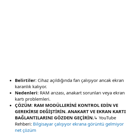
Belirtiler
: Cihaz açıldığında fan çalışıyor ancak ekran
karanlık kalıyor.
Nedenleri
: RAM arızası, anakart sorunları veya ekran
kartı problemleri.
ÇÖZÜM
:
RAM MODÜLLERİNİ KONTROL EDİN VE
GEREKİRSE DEĞİŞTİRİN. ANAKART VE EKRAN KARTI
BAĞLANTILARINI GÖZDEN GEÇİRİN.
↳ YouTube
Rehberi:
Bilgisayar çalışıyor ekrana görüntü gelmiyor
net çözüm