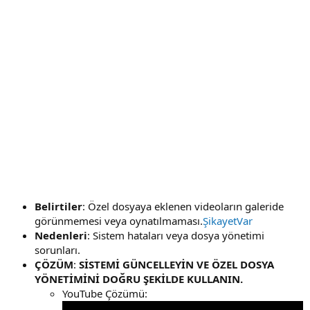
Belirtiler
: Özel dosyaya eklenen videoların galeride
görünmemesi veya oynatılmaması.
ŞikayetVar
Nedenleri
: Sistem hataları veya dosya yönetimi
sorunları.
ÇÖZÜM
:
SİSTEMİ GÜNCELLEYİN VE ÖZEL DOSYA
YÖNETİMİNİ DOĞRU ŞEKİLDE KULLANIN.
YouTube Çözümü: