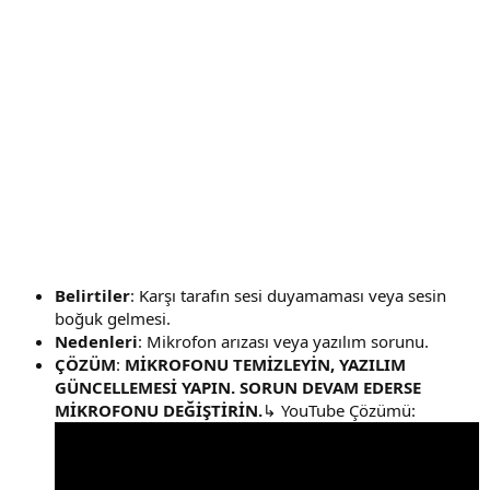
Belirtiler
: Karşı tarafın sesi duyamaması veya sesin
boğuk gelmesi.
Nedenleri
: Mikrofon arızası veya yazılım sorunu.
ÇÖZÜM
:
MİKROFONU TEMİZLEYİN, YAZILIM
GÜNCELLEMESİ YAPIN. SORUN DEVAM EDERSE
MİKROFONU DEĞİŞTİRİN.
↳ YouTube Çözümü: