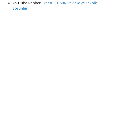
YouTube Rehberi:
Yaesu FT-60R Review ve Teknik
Sorunlar